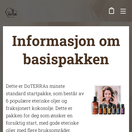
Informasjon om
basispakken
Dette er DoTERRAs minste
standard startpakke, som består av
6 populære eteriske oljer og
fraksjonert kokosolje. Dette er
pakken for deg som ønsker en
forsiktig start, med gode eteriske
oljer med flere bruksområder.