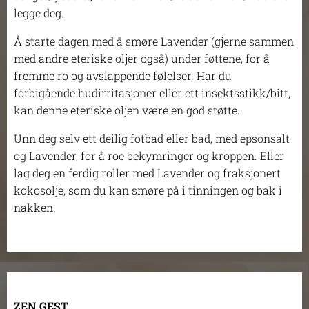
legge deg.
Å starte dagen med å smøre Lavender (gjerne sammen
med andre eteriske oljer også) under føttene, for å
fremme ro og avslappende følelser. Har du
forbigående hudirritasjoner eller ett insektsstikk/bitt,
kan denne eteriske oljen være en god støtte.
Unn deg selv ett deilig fotbad eller bad, med epsonsalt
og Lavender, for å roe bekymringer og kroppen. Eller
lag deg en ferdig roller med Lavender og fraksjonert
kokosolje, som du kan smøre på i tinningen og bak i
nakken.
ZEN GEST