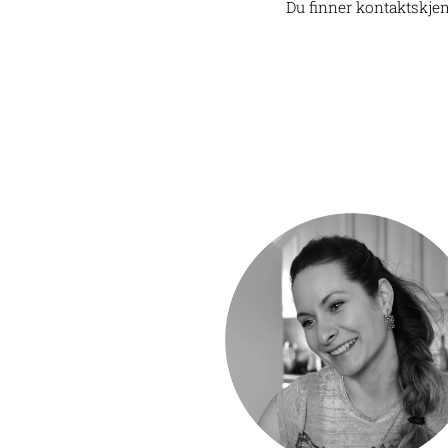
Du finner kontaktskjem