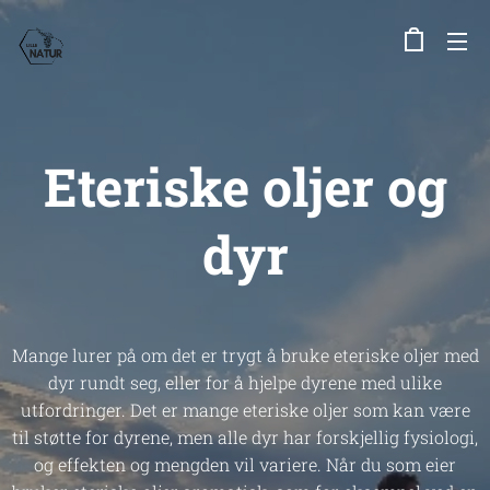
Eteriske oljer og
dyr
Mange lurer på om det er trygt å bruke eteriske oljer med
dyr rundt seg, eller for å hjelpe dyrene med ulike
utfordringer. Det er mange eteriske oljer som kan være
til støtte for dyrene, men alle dyr har forskjellig fysiologi,
og effekten og mengden vil variere. Når du som eier