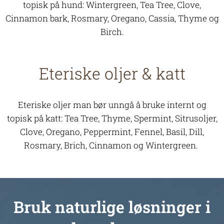
topisk på hund: Wintergreen, Tea Tree, Clove,
Cinnamon bark, Rosmary, Oregano, Cassia, Thyme og
Birch.
Eteriske oljer & katt
Eteriske oljer man bør unngå å bruke internt og
topisk på katt: Tea Tree, Thyme, Spermint, Sitrusoljer,
Clove, Oregano, Peppermint, Fennel, Basil, Dill,
Rosmary, Brich, Cinnamon og Wintergreen.
Bruk naturlige løsninger i