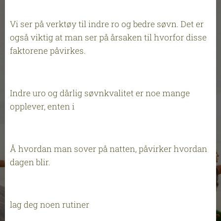
Vi ser på verktøy til indre ro og bedre søvn. Det er
også viktig at man ser på årsaken til hvorfor disse
faktorene påvirkes.
Indre uro og dårlig søvnkvalitet er noe mange
opplever, enten i
Å hvordan man sover på natten, påvirker hvordan
dagen blir.
lag deg noen rutiner