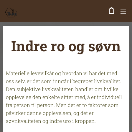
Indre ro og søvn
Materielle levevilkår og hvordan vi har det med
oss selv, er det som inngår i begrepet livskvalitet.
Den subjektive livskvaliteten handler om hvilke
opplevelse den enkelte sitter med, å er individuell
fra person til person. Men det er to faktorer som
påvirker denne opplevelsen, og det er
søvnkvaliteten og indre uro i kroppen.