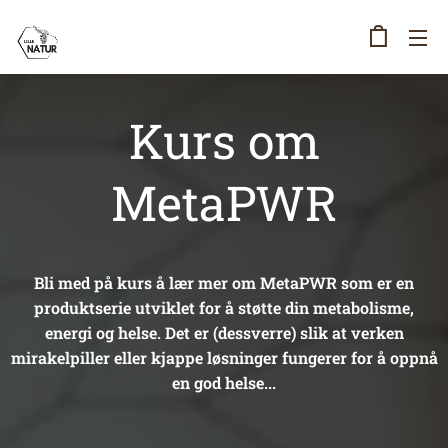
Kurs om
MetaPWR
Bli med på kurs å lær mer om MetaPWR som er en
produktserie utviklet for å støtte din metabolisme,
energi og helse. Det er (dessverre) slik at verken
mirakelpiller eller kjappe løsninger fungerer for å oppnå
en god helse...