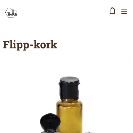
Flipp-kork