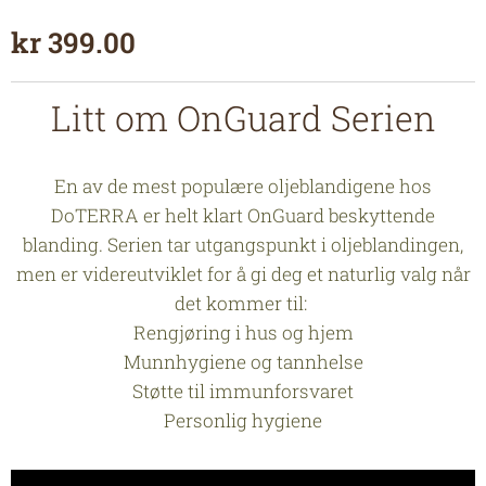
kr
399.00
Litt om OnGuard Serien
En av de mest populære oljeblandigene hos
DoTERRA er helt klart OnGuard beskyttende
blanding. Serien tar utgangspunkt i oljeblandingen,
men er videreutviklet for å gi deg et naturlig valg når
det kommer til:
Rengjøring i hus og hjem
Munnhygiene og tannhelse
Støtte til immunforsvaret
Personlig hygiene