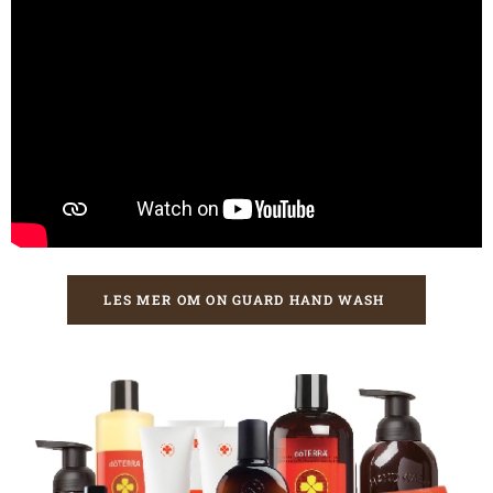
LES MER OM ON GUARD HAND WASH