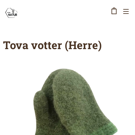
Tova votter (Herre)